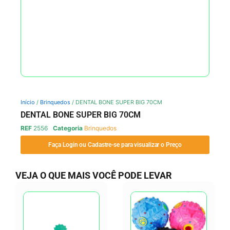
Início
/
Brinquedos
/ DENTAL BONE SUPER BIG 70CM
DENTAL BONE SUPER BIG 70CM
REF
2556
Categoria
Brinquedos
Faça Login ou Cadastre-se para visualizar o Preço
VEJA O QUE MAIS VOCÊ PODE LEVAR