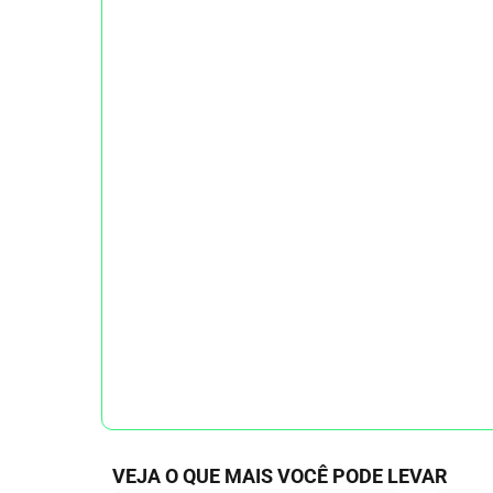
VEJA O QUE MAIS VOCÊ PODE LEVAR