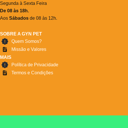
Segunda à Sexta Feira
De 08 às 18h.
Aos
Sábados
de 08 às 12h.
SOBRE A GYN PET
Quem Somos?
Missão e Valores
MAIS
Política de Privacidade
Termos e Condições