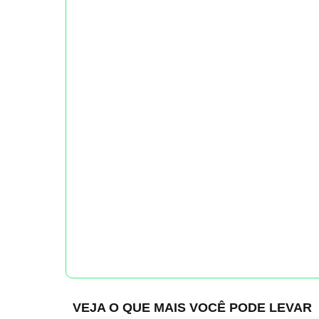
VEJA O QUE MAIS VOCÊ PODE LEVAR