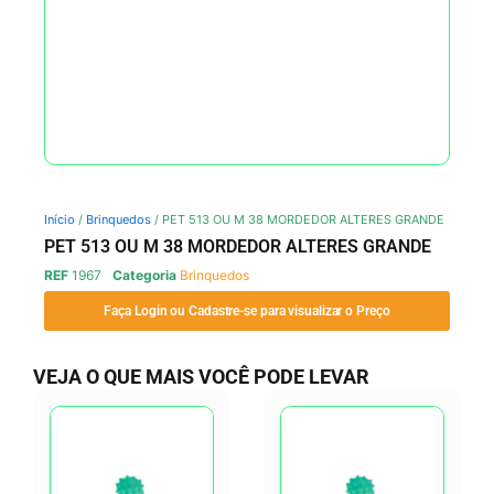
Início
/
Brinquedos
/ PET 513 OU M 38 MORDEDOR ALTERES GRANDE
PET 513 OU M 38 MORDEDOR ALTERES GRANDE
REF
1967
Categoria
Brinquedos
Faça Login ou Cadastre-se para visualizar o Preço
VEJA O QUE MAIS VOCÊ PODE LEVAR