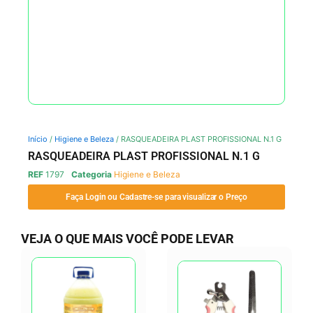
Início
/
Higiene e Beleza
/ RASQUEADEIRA PLAST PROFISSIONAL N.1 G
RASQUEADEIRA PLAST PROFISSIONAL N.1 G
REF
1797
Categoria
Higiene e Beleza
Faça Login ou Cadastre-se para visualizar o Preço
VEJA O QUE MAIS VOCÊ PODE LEVAR