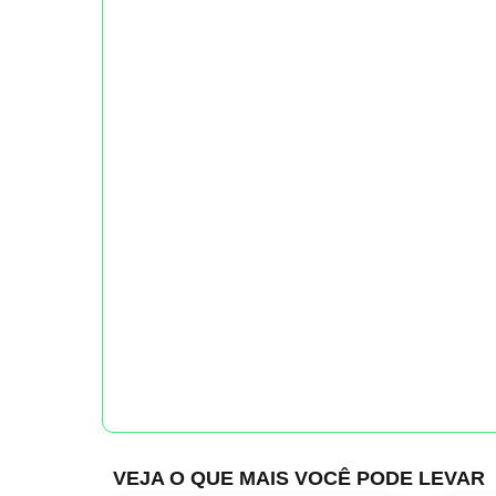
VEJA O QUE MAIS VOCÊ PODE LEVAR